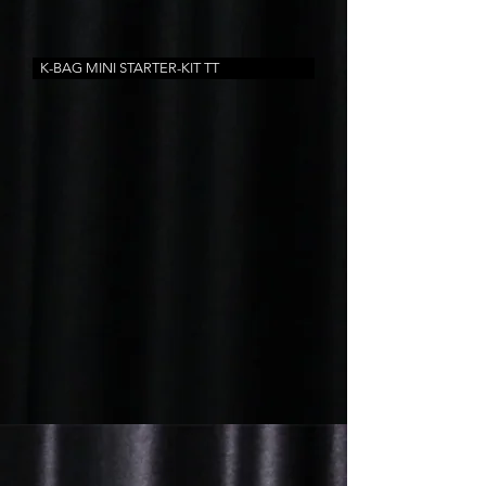
K-BAG MINI STARTER-KIT TT