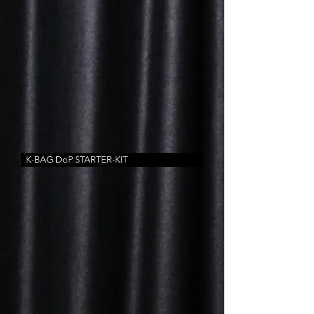
K-BAG DoP STARTER-KIT