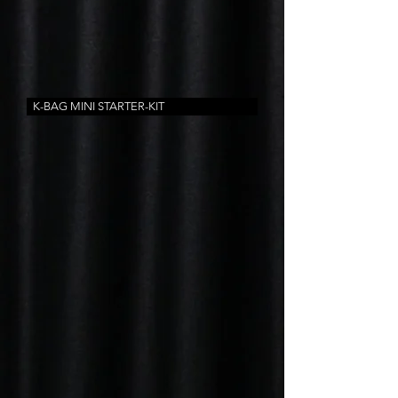
K-BAG MINI STARTER-KIT