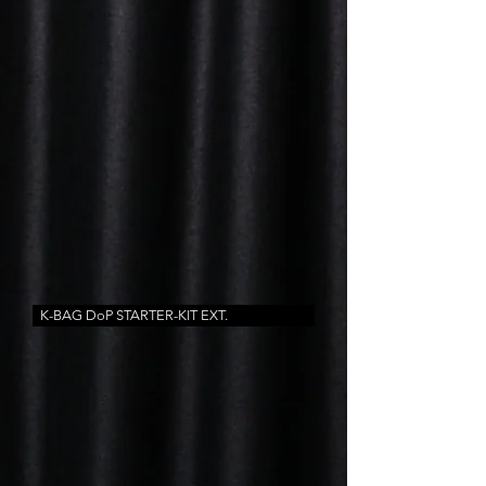
K-BAG DoP STARTER-KIT EXT.