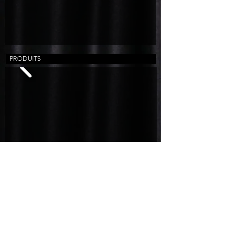
PRODUITS
PROJETS